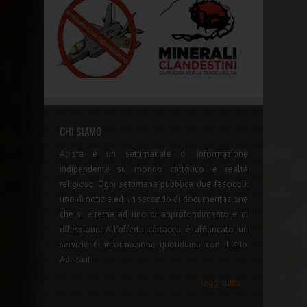
CHI SIAMO
Adista è un settimanale di informazione
indipendente su mondo cattolico e realtà
religioso. Ogni settimana pubblica due fascicoli:
uno di notizie ed un secondo di documentazione
che si alterna ad uno di approfondimento e di
riflessione. All'offerta cartacea è affiancato un
servizio di informazione quotidiana con il sito
Adista.it.
leggi tutto...