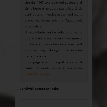
che dal 1967 vive solo del sostegno di
chi la legge e ne apprezza la libertà da
ogni potere - ecclesiastico, politico o
economico-finanziario - e l'autonomia
informativa.
Un contributo, anche solo di un euro,
può aiutare a mantenere viva questa
originale e pressoché unica finestra di
informazione, dialogo, democrazia,
partecipazione.
Puoi pagare con paypal o carta di
credito, in modo rapido e facilissimo.
Basta cliccare qui!
Condividi questo articolo: