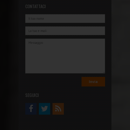
CONTATTACI
SEGUICI