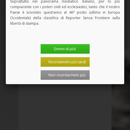
Soprattutto nel panorama mediatico italiano, per lo più
compiacente con i poteri civili ed ecclesiastici, tanto che il nostro
Paese è scivolato quest’anno al 46° posto (ultimo in Europa
Occidentale) della classifica di Reporter Senza Frontiere sulla
libertà di stampa.
Dimmi di più!
Ricordamelo più tardi
Non ricordarmelo più