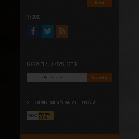
SEGUICI
ISCRIVITI ALLA NEWSLETTER
SITO CONFORME A WCAG 2.0 LIVELLO A