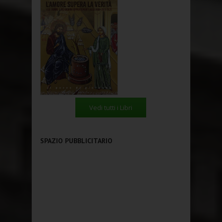
Vedi tutti i Libri
SPAZIO PUBBLICITARIO