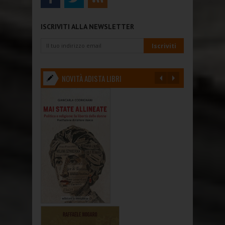
ISCRIVITI ALLA NEWSLETTER
NOVITÀ ADISTA LIBRI