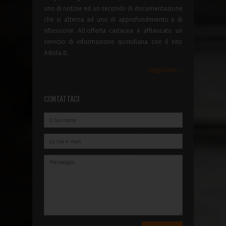
uno di notizie ed un secondo di documentazione
che si alterna ad uno di approfondimento e di
riflessione. All'offerta cartacea è affiancato un
servizio di informazione quotidiana con il sito
Adista.it.
leggi tutto...
CONTATTACI