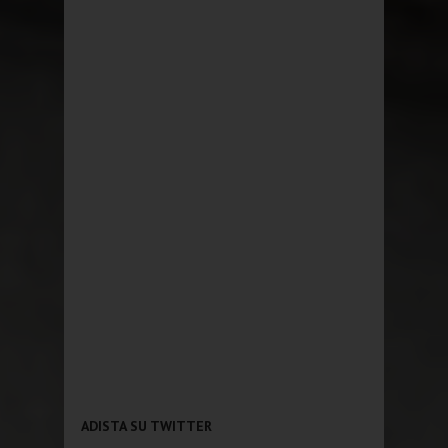
ADISTA SU TWITTER