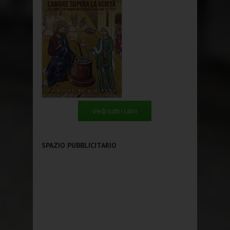
Vedi tutti i Libri
SPAZIO PUBBLICITARIO