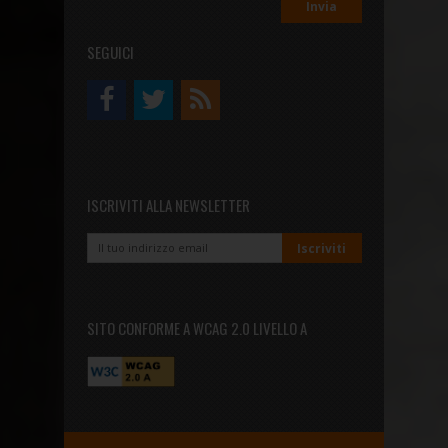
SEGUICI
ISCRIVITI ALLA NEWSLETTER
SITO CONFORME A WCAG 2.0 LIVELLO A