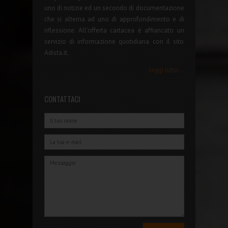
uno di notizie ed un secondo di documentazione
che si alterna ad uno di approfondimento e di
riflessione. All'offerta cartacea è affiancato un
servizio di informazione quotidiana con il sito
Adista.it.
leggi tutto...
CONTATTACI