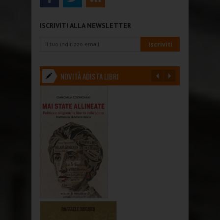
ISCRIVITI ALLA NEWSLETTER
NOVITÀ ADISTA LIBRI