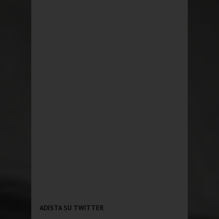
ADISTA SU TWITTER