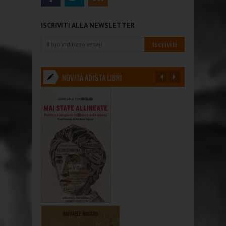
ISCRIVITI ALLA NEWSLETTER
NOVITÀ ADISTA LIBRI