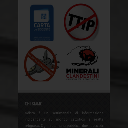
CHI SIAMO
Adista è un settimanale di informazione
indipendente su mondo cattolico e realtà
religioso. Ogni settimana pubblica due fascicoli: