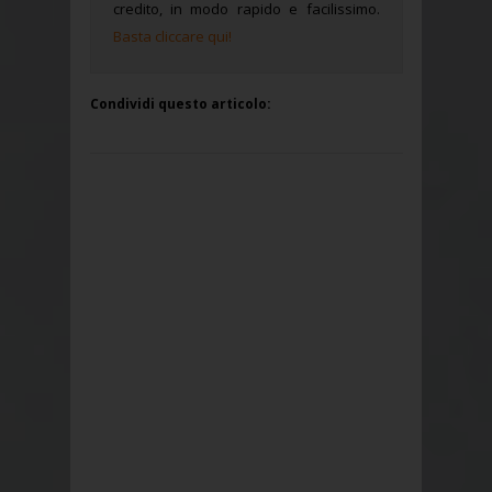
credito, in modo rapido e facilissimo.
Basta cliccare qui!
Condividi questo articolo: