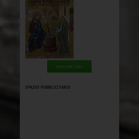
Vedi tutti i Libri
SPAZIO PUBBLICITARIO