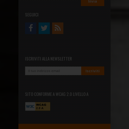
SEGUICI
ISCRIVITI ALLA NEWSLETTER
SITO CONFORME A WCAG 2.0 LIVELLO A