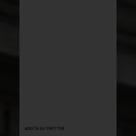
ADISTA SU TWITTER