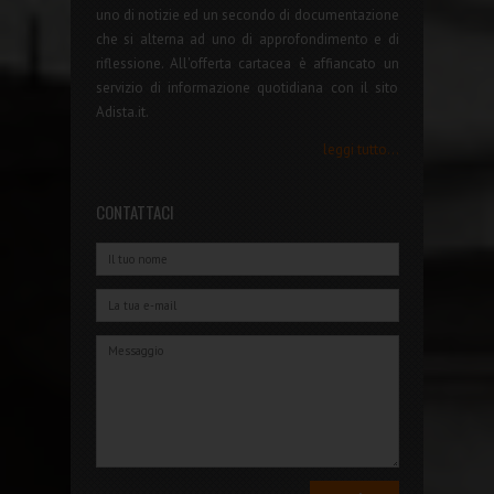
uno di notizie ed un secondo di documentazione
che si alterna ad uno di approfondimento e di
riflessione. All'offerta cartacea è affiancato un
servizio di informazione quotidiana con il sito
Adista.it.
leggi tutto...
CONTATTACI