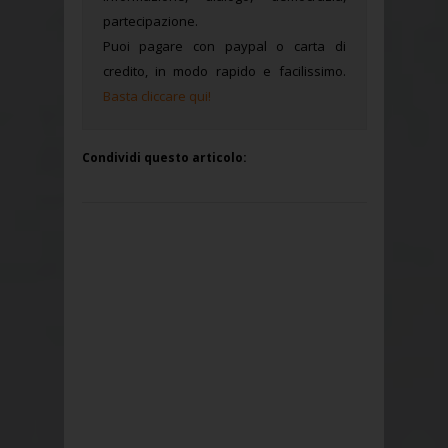
partecipazione.
Puoi pagare con paypal o carta di
credito, in modo rapido e facilissimo.
Basta cliccare qui!
Condividi questo articolo: