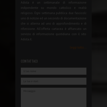
Adista è un settimanale di informazione
indipendente su mondo cattolico e realtà
religioso. Ogni settimana pubblica due fascicoli:
uno di notizie ed un secondo di documentazione
che si alterna ad uno di approfondimento e di
riflessione. All'offerta cartacea è affiancato un
servizio di informazione quotidiana con il sito
Adista.it.
leggi tutto...
CONTATTACI