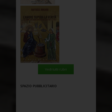
Vedi tutti i Libri
SPAZIO PUBBLICITARIO