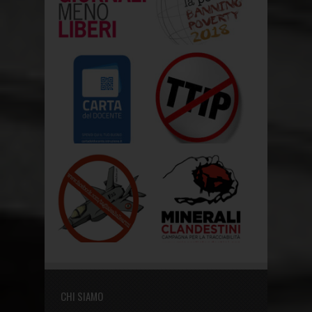
CHI SIAMO