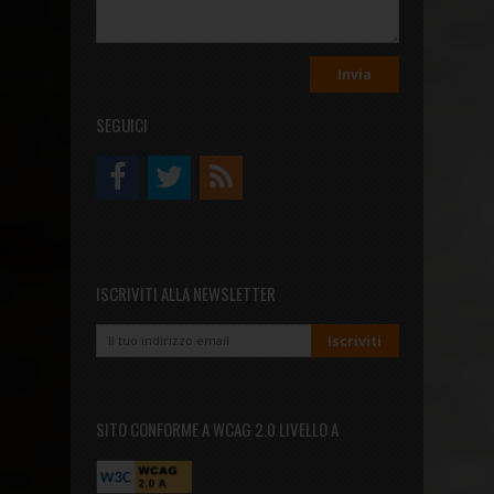
SEGUICI
ISCRIVITI ALLA NEWSLETTER
SITO CONFORME A WCAG 2.0 LIVELLO A