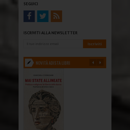
SEGUICI
ISCRIVITI ALLA NEWSLETTER
NOVITÀ ADISTA LIBRI