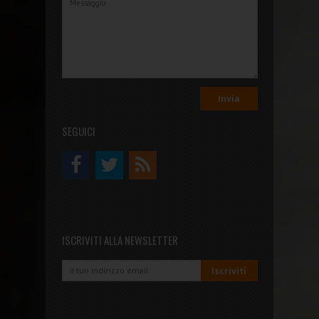
SEGUICI
ISCRIVITI ALLA NEWSLETTER