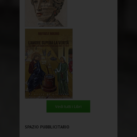
Vedi tutti i Libri
SPAZIO PUBBLICITARIO