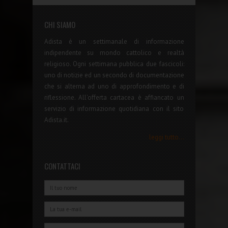
CHI SIAMO
Adista è un settimanale di informazione
indipendente su mondo cattolico e realtà
religioso. Ogni settimana pubblica due fascicoli:
uno di notizie ed un secondo di documentazione
che si alterna ad uno di approfondimento e di
riflessione. All'offerta cartacea è affiancato un
servizio di informazione quotidiana con il sito
Adista.it.
leggi tutto...
CONTATTACI