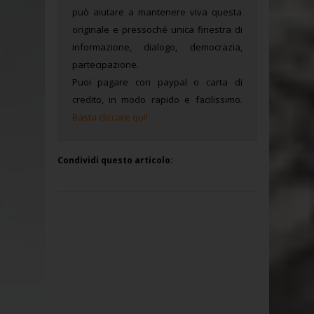
può aiutare a mantenere viva questa
originale e pressoché unica finestra di
informazione, dialogo, democrazia,
partecipazione.
Puoi pagare con paypal o carta di
credito, in modo rapido e facilissimo.
Basta cliccare qui!
Condividi questo articolo: