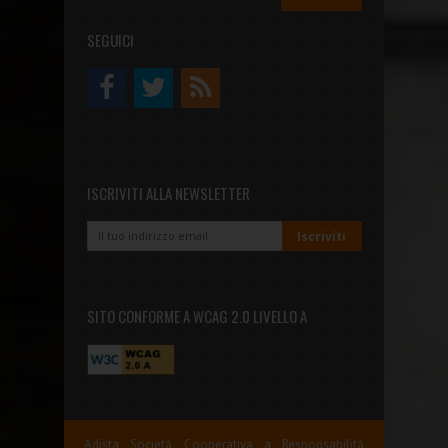
SEGUICI
ISCRIVITI ALLA NEWSLETTER
SITO CONFORME A WCAG 2.0 LIVELLO A
Adista Società Cooperativa a Responsabilità