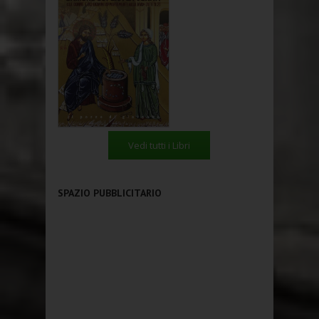
Vedi tutti i Libri
SPAZIO PUBBLICITARIO