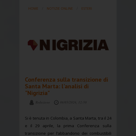
HOME
NOTIZIE ONLINE
ESTERI
Conferenza sulla transizione di
Santa Marta: l'analisi di
"Nigrizia"
Redazione
06/05/2026, 12:50
Si è tenuta in Colombia, a Santa Marta, tra il 24
e il 29 aprile, la prima Conferenza sulla
transizione per l’abbandono dei combustibili