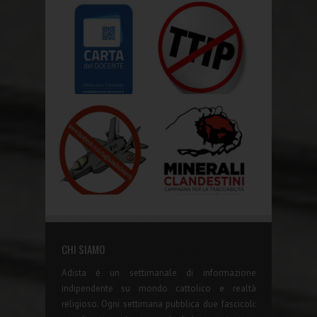
CHI SIAMO
Adista è un settimanale di informazione
indipendente su mondo cattolico e realtà
religioso. Ogni settimana pubblica due fascicoli: