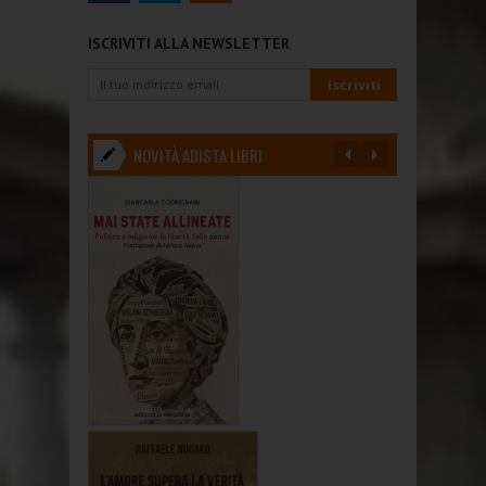
ISCRIVITI ALLA NEWSLETTER
NOVITÀ ADISTA LIBRI