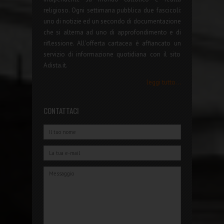
religioso. Ogni settimana pubblica due fascicoli:
uno di notizie ed un secondo di documentazione
che si alterna ad uno di approfondimento e di
riflessione. All'offerta cartacea è affiancato un
servizio di informazione quotidiana con il sito
Adista.it.
leggi tutto...
CONTATTACI