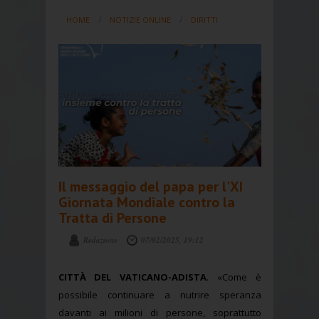
HOME
NOTIZIE ONLINE
DIRITTI
Il messaggio del papa per l'XI
Giornata Mondiale contro la
Tratta di Persone
Redazione
07/02/2025, 19:12
CITTÀ DEL VATICANO-ADISTA
. «Come è
possibile continuare a nutrire speranza
davanti ai milioni di persone, soprattutto