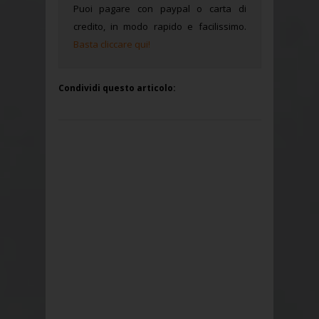
Puoi pagare con paypal o carta di
credito, in modo rapido e facilissimo.
Basta cliccare qui!
Condividi questo articolo: