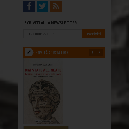
ISCRIVITI ALLA NEWSLETTER
NOVITÀ ADISTA LIBRI