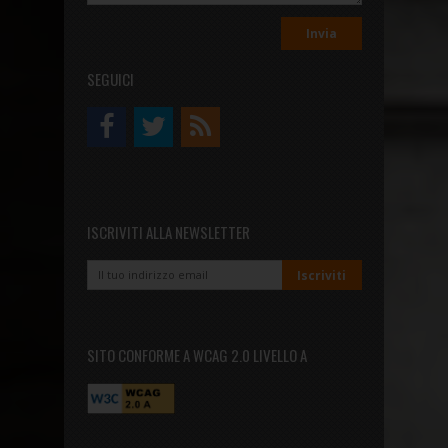
SEGUICI
ISCRIVITI ALLA NEWSLETTER
SITO CONFORME A WCAG 2.0 LIVELLO A