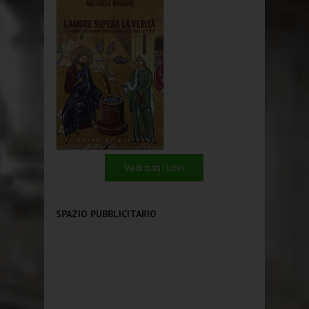
Vedi tutti i Libri
SPAZIO PUBBLICITARIO