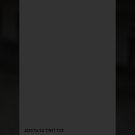
ADISTA SU TWITTER