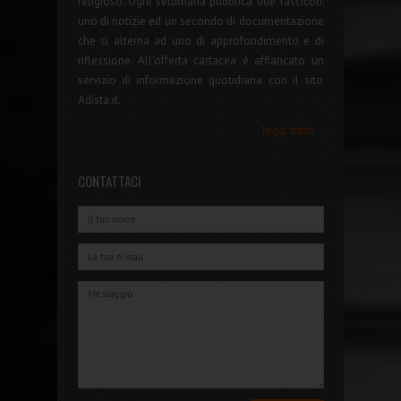
religioso. Ogni settimana pubblica due fascicoli:
uno di notizie ed un secondo di documentazione
che si alterna ad uno di approfondimento e di
riflessione. All'offerta cartacea è affiancato un
servizio di informazione quotidiana con il sito
Adista.it.
leggi tutto...
CONTATTACI