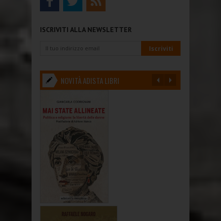
ISCRIVITI ALLA NEWSLETTER
NOVITÀ ADISTA LIBRI