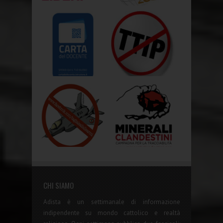
CHI SIAMO
Adista è un settimanale di informazione
indipendente su mondo cattolico e realtà