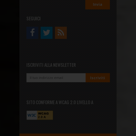
SEGUICI
ISCRIVITI ALLA NEWSLETTER
SITO CONFORME A WCAG 2.0 LIVELLO A