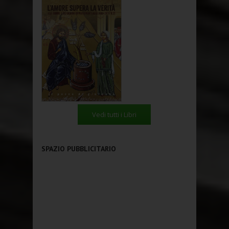
Vedi tutti i Libri
SPAZIO PUBBLICITARIO