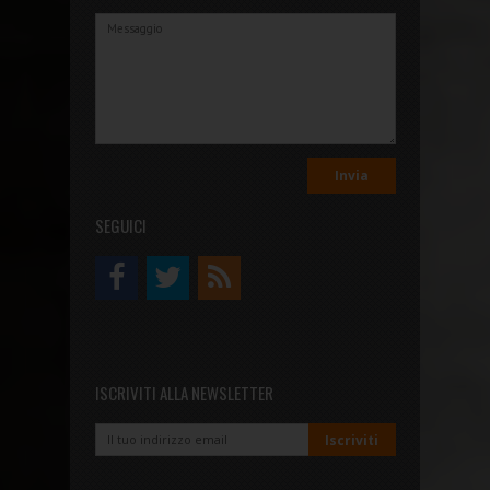
SEGUICI
ISCRIVITI ALLA NEWSLETTER