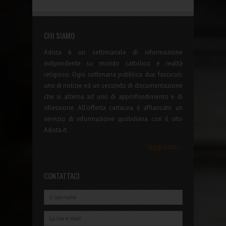
CHI SIAMO
Adista è un settimanale di informazione
indipendente su mondo cattolico e realtà
religioso. Ogni settimana pubblica due fascicoli:
uno di notizie ed un secondo di documentazione
che si alterna ad uno di approfondimento e di
riflessione. All'offerta cartacea è affiancato un
servizio di informazione quotidiana con il sito
Adista.it.
leggi tutto...
CONTATTACI