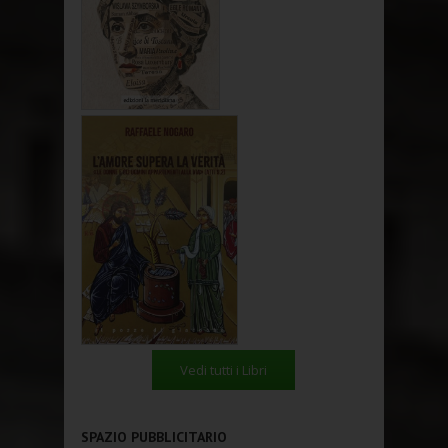
Vedi tutti i Libri
SPAZIO PUBBLICITARIO